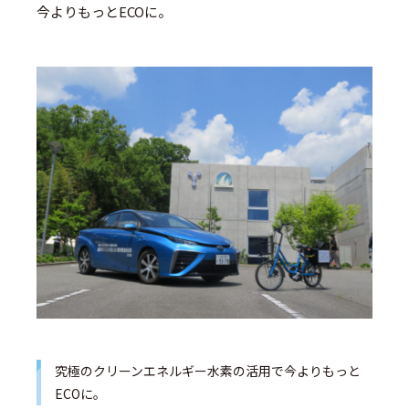
今よりもっとECOに。
究極のクリーンエネルギー水素の活用で今よりもっと
ECOに。