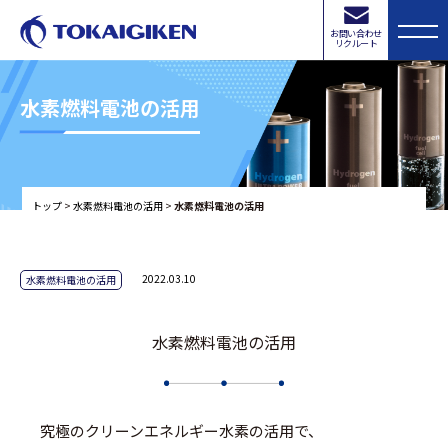
お問い合わせ
リクルート
水素燃料電池の活用
トップ
>
水素燃料電池の活用
>
水素燃料電池の活用
2022.03.10
水素燃料電池の活用
水素燃料電池の活用
究極のクリーンエネルギー水素の活用で、