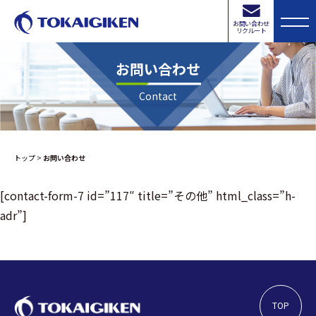
お問い合わせ
リクルート
お問い合わせ
Contact
トップ
>
お問い合わせ
[contact-form-7 id=”117″ title=”その他” html_class=”h-
adr”]
TOP